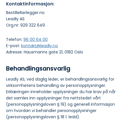
Kontaktinformasjon:
BestilleRørlegger.no
Leadly AS
Org.nr: 929 322 649
Telefon:
96 00 64 00
E-post:
kontakt@leadly.no
Adresse: Hausmanns gate 21, 0182 Oslo
Behandlingsansvarlig
Leadly AS, ved daglig leder, er behandlingsansvarlig for
virksomhetens behandling av personopplysninger.
Erklæringen inneholder opplysninger du har krav på når
det samles inn opplysninger fra nettstedet vårt
(personopplysningsloven § 19) og generell informasjon
om hvordan vi behandler personopplysninger
(personopplysningsloven § 18 1. ledd).