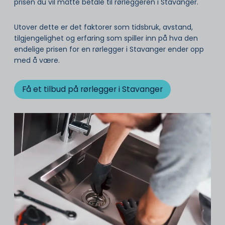
prisen du vil måtte betale til rørleggeren i Stavanger.
Utover dette er det faktorer som tidsbruk, avstand,
tilgjengelighet og erfaring som spiller inn på hva den
endelige prisen for en rørlegger i Stavanger ender opp
med å være.
Få et tilbud på rørlegger i Stavanger