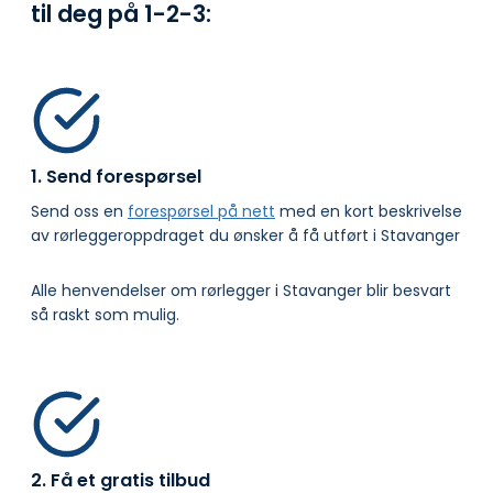
til deg på
1-2-3:
1. Send forespørsel
Send oss en
forespørsel på nett
med en kort beskrivelse
av rørleggeroppdraget du ønsker å få utført i Stavanger
Alle henvendelser om rørlegger i Stavanger blir besvart
så raskt som mulig.
2. Få et gratis tilbud