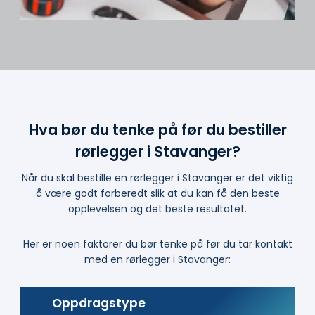
Hva bør du tenke på før du bestiller
rørlegger i Stavanger?
Når du skal bestille en rørlegger i Stavanger er det viktig
å være godt forberedt slik at du kan få den beste
opplevelsen og det beste resultatet.
Her er noen faktorer du bør tenke på før du tar kontakt
med en rørlegger i Stavanger:
Oppdragstype