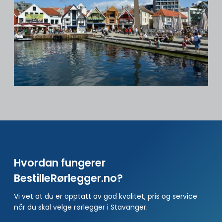
Hvordan fungerer
BestilleRørlegger.no?
Vi vet at du er opptatt av god kvalitet, pris og service
når du skal velge rørlegger i Stavanger.