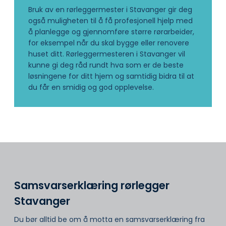
Bruk av en rørleggermester i Stavanger gir deg
også muligheten til å få profesjonell hjelp med
å planlegge og gjennomføre større rørarbeider,
for eksempel når du skal bygge eller renovere
huset ditt. Rørleggermesteren i Stavanger vil
kunne gi deg råd rundt hva som er de beste
løsningene for ditt hjem og samtidig bidra til at
du får en smidig og god opplevelse.
Samsvarserklæring rørlegger
Stavanger
Du bør alltid be om å motta en samsvarserklæring fra