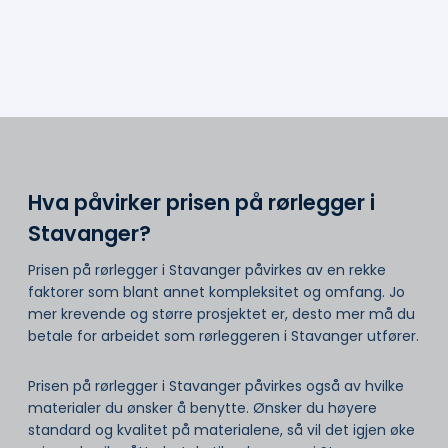
Hva påvirker prisen på rørlegger i
Stavanger?
Prisen på rørlegger i Stavanger påvirkes av en rekke
faktorer som blant annet kompleksitet og omfang. Jo
mer krevende og større prosjektet er, desto mer må du
betale for arbeidet som rørleggeren i Stavanger utfører.
Prisen på rørlegger i Stavanger påvirkes også av hvilke
materialer du ønsker å benytte. Ønsker du høyere
standard og kvalitet på materialene, så vil det igjen øke