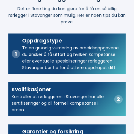
Det er flere ting du kan gjøre for å få en så billig
rørlegger i Stavanger som mulig. Her er noen tips du kan
prøve:
Oppdragstype
Ta en grundig vurdering av arbeidsoppgavene
du ønsker å få utført og hvilken kompetanse
eller eventuelle spesialiseringer rørleggeren i
Stavanger bør ha for å utføre oppdraget ditt.
Kvalifikasjoner
Kontroller at rørleggeren i Stavanger har alle
sertifiseringer og all formell kompetanse i
orden.
Garantier og forsikring