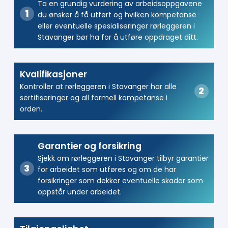
Ta en grundig vurdering av arbeidsoppgavene
du ønsker å få utført og hvilken kompetanse
eller eventuelle spesialiseringer rørleggeren i
Stavanger bør ha for å utføre oppdraget ditt.
Kvalifikasjoner
Kontroller at rørleggeren i Stavanger har alle
sertifiseringer og all formell kompetanse i
orden.
Garantier og forsikring
Sjekk om rørleggeren i Stavanger tilbyr garantier
for arbeidet som utføres og om de har
forsikringer som dekker eventuelle skader som
oppstår under arbeidet.