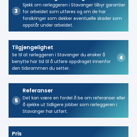
Sjekk om rørleggeren i Stavanger tilbyr garantier
for arbeidet som utføres og om de har
forsikringer som dekker eventuelle skader som
oppstår under arbeidet.
Tilgjengelighet
Se til at rørleggeren i Stavanger du ønsker å
benytte har tid til å utføre oppdraget innenfor
den tidsrammen du setter.
Referanser
Det kan være en fordel å be om referanser eller
å sjekke ut tidligere jobber som rørleggeren i
Stavanger har utført.
Pris