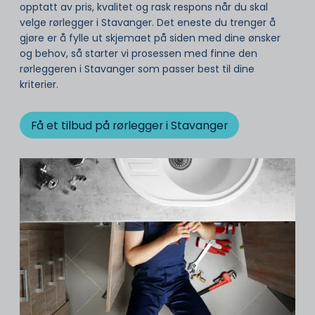
opptatt av pris, kvalitet og rask respons når du skal
velge rørlegger i Stavanger. Det eneste du trenger å
gjøre er å fylle ut skjemaet på siden med dine ønsker
og behov, så starter vi prosessen med finne den
rørleggeren i Stavanger som passer best til dine
kriterier.
Få et tilbud på rørlegger i Stavanger