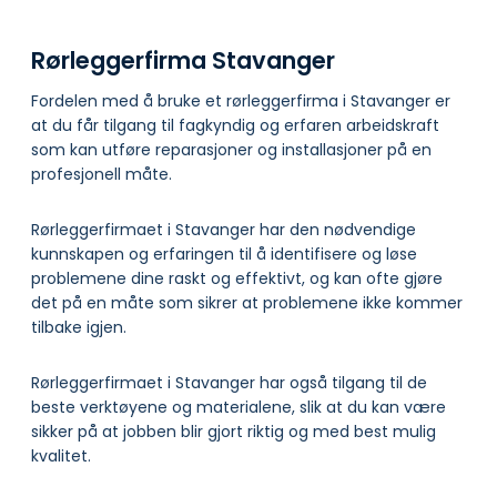
Rørleggerfirma Stavanger
Fordelen med å bruke et rørleggerfirma i Stavanger er
at du får tilgang til fagkyndig og erfaren arbeidskraft
som kan utføre reparasjoner og installasjoner på en
profesjonell måte.
Rørleggerfirmaet i Stavanger har den nødvendige
kunnskapen og erfaringen til å identifisere og løse
problemene dine raskt og effektivt, og kan ofte gjøre
det på en måte som sikrer at problemene ikke kommer
tilbake igjen.
Rørleggerfirmaet i Stavanger har også tilgang til de
beste verktøyene og materialene, slik at du kan være
sikker på at jobben blir gjort riktig og med best mulig
kvalitet.