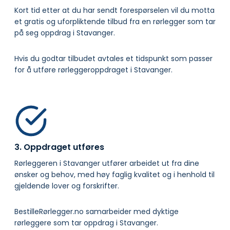
Kort tid etter at du har sendt forespørselen vil du motta
et gratis og uforpliktende tilbud fra en rørlegger som tar
på seg oppdrag i Stavanger.
Hvis du godtar tilbudet avtales et tidspunkt som passer
for å utføre rørleggeroppdraget i Stavanger.
3. Oppdraget utføres
Rørleggeren i Stavanger utfører arbeidet ut fra dine
ønsker og behov, med høy faglig kvalitet og i henhold til
gjeldende lover og forskrifter.
BestilleRørlegger.no samarbeider med dyktige
rørleggere som tar oppdrag i Stavanger.