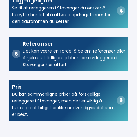
Tilgjengelighet
Se til at rørleggeren i Stavanger du ønsker å
benytte har tid til å utføre oppdraget innenfor
den tidsrammen du setter.
Referanser
Det kan være en fordel å be om referanser eller
å sjekke ut tidligere jobber som rørleggeren i
Stavanger har utført.
Pris
Du kan sammenligne priser på forskjellige
rørleggere i Stavanger, men det er viktig å
huske på at billigst er ikke nødvendigvis det som
er best.