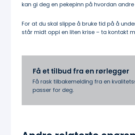
kan gi deg en pekepinn på hvordan andre 
For at du skal slippe å bruke tid på å unde
står midt oppi en liten krise – ta kontakt 
Få et tilbud fra en rørlegger
Få rask tilbakemelding fra en kvalitet
passer for deg.