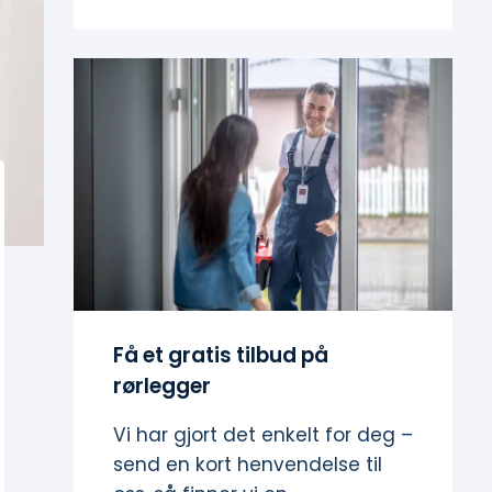
Få et gratis tilbud på
rørlegger
Vi har gjort det enkelt for deg –
send en kort henvendelse til