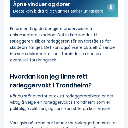
Åpne vinduer og dører
Dette kan bidra til at vannet tørker ut raskere.
En annen ting du bør gjøre underveis er å
dokumentere skadene. Dette kan sendes til
rørleggeren slik at rørleggeren får en forståelse for
skadeomfanget. Det kan også være aktuelt å sende
inn som dokumentasjon i forbindelse med en
eventuell forsikringssak.
Hvordan kan jeg finne rett
rørleggervakt i Trondheim?
Når du står overfor et akutt rørleggerproblem er det
viktig å velge en rørleggervakt i Trondheim som er
pålitelig, kvalifisert, og som kan stille på kort varsel.
Vanligvis når man har behov for rørleggertjenester, er