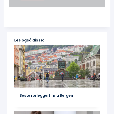
Les også disse:
Beste rørleggerfirma Bergen