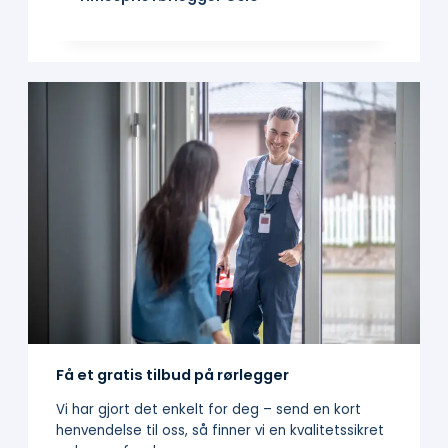
Få et gratis tilbud på rørlegger
Vi har gjort det enkelt for deg – send en kort
henvendelse til oss, så finner vi en kvalitetssikret