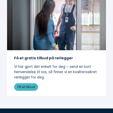
Få et gratis tilbud på rørlegger
Vi har gjort det enkelt for deg – send en kort
henvendelse til oss, så finner vi en kvalitetssikret
rørlegger for deg.
Få et tilbud