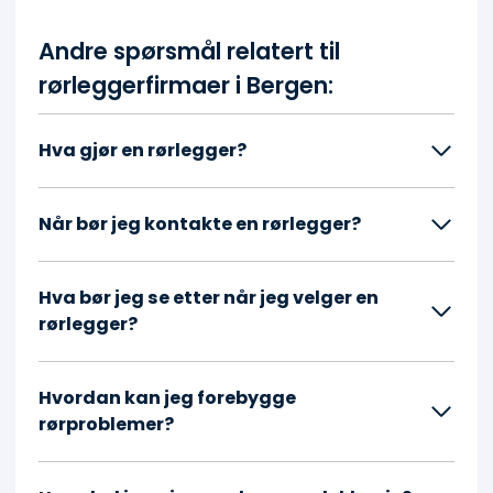
Andre spørsmål relatert til
rørleggerfirmaer i Bergen:
Hva gjør en rørlegger?
Når bør jeg kontakte en rørlegger?
Hva bør jeg se etter når jeg velger en
rørlegger?
Hvordan kan jeg forebygge
rørproblemer?