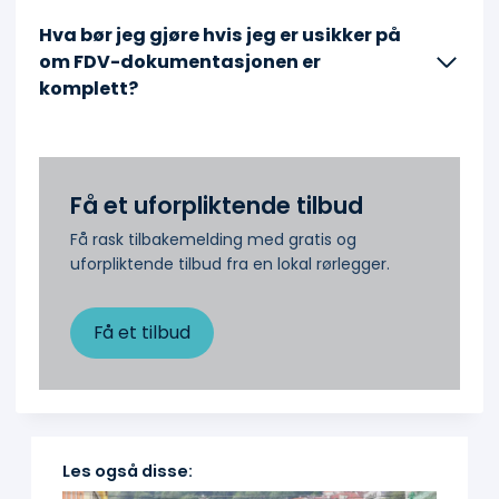
Hva bør jeg gjøre hvis jeg er usikker på
om FDV-dokumentasjonen er
komplett?
Få et uforpliktende tilbud
Få rask tilbakemelding med gratis og
uforpliktende tilbud fra en lokal rørlegger.
Få et tilbud
Les også disse: