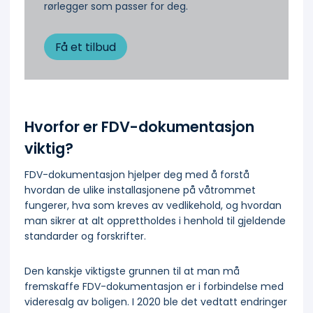
rørlegger som passer for deg.
Få et tilbud
Hvorfor er FDV-dokumentasjon
viktig?
FDV-dokumentasjon hjelper deg med å forstå
hvordan de ulike installasjonene på våtrommet
fungerer, hva som kreves av vedlikehold, og hvordan
man sikrer at alt opprettholdes i henhold til gjeldende
standarder og forskrifter.
Den kanskje viktigste grunnen til at man må
fremskaffe FDV-dokumentasjon er i forbindelse med
videresalg av boligen. I 2020 ble det vedtatt endringer