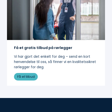
Få et gratis tilbud på rørlegger
Vi har gjort det enkelt for deg – send en kort
henvendelse til oss, så finner vi en kvalitetssikret
rørlegger for deg.
Få et tilbud