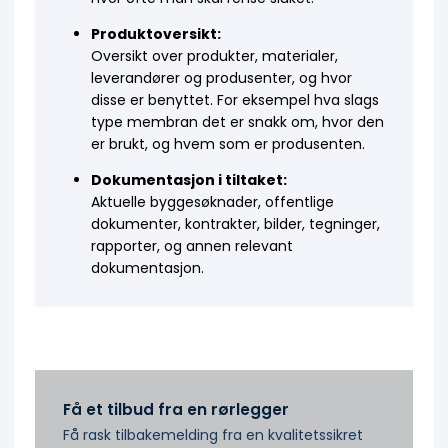
Produktoversikt:
Oversikt over produkter, materialer,
leverandører og produsenter, og hvor
disse er benyttet. For eksempel hva slags
type membran det er snakk om, hvor den
er brukt, og hvem som er produsenten.
Dokumentasjon i tiltaket:
Aktuelle byggesøknader, offentlige
dokumenter, kontrakter, bilder, tegninger,
rapporter, og annen relevant
dokumentasjon.
Få et tilbud fra en rørlegger
Få rask tilbakemelding fra en kvalitetssikret