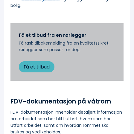
bolig.
Få et tilbud fra en rørlegger
Få rask tilbakemelding fra en kvalitetssikret
rørlegger som passer for deg.
Få et tilbud
FDV-dokumentasjon på våtrom
FDV-dokumentasjon inneholder detaljert informasjon
om arbeidet som har blitt utført, hvem som har
utført arbeidet, samt om hvordan rommet skal
brukes og vedlikeholdes.