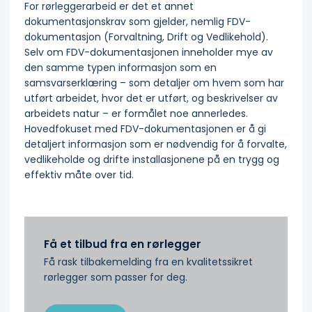
For rørleggerarbeid er det et annet
dokumentasjonskrav som gjelder, nemlig FDV-
dokumentasjon (Forvaltning, Drift og Vedlikehold).
Selv om FDV-dokumentasjonen inneholder mye av
den samme typen informasjon som en
samsvarserklæring – som detaljer om hvem som har
utført arbeidet, hvor det er utført, og beskrivelser av
arbeidets natur – er formålet noe annerledes.
Hovedfokuset med FDV-dokumentasjonen er å gi
detaljert informasjon som er nødvendig for å forvalte,
vedlikeholde og drifte installasjonene på en trygg og
effektiv måte over tid.
Få et tilbud fra en rørlegger
Få rask tilbakemelding fra en kvalitetssikret
rørlegger som passer for deg.