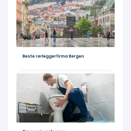
Beste rørleggerfirma Bergen